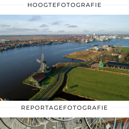
HOOGTEFOTOGRAFIE
REPORTAGEFOTOGRAFIE