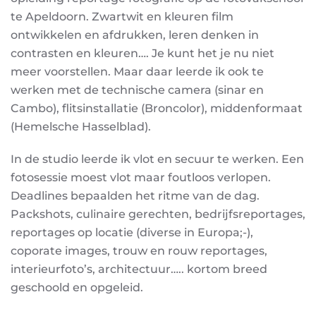
te Apeldoorn. Zwartwit en kleuren film
ontwikkelen en afdrukken, leren denken in
contrasten en kleuren…. Je kunt het je nu niet
meer voorstellen. Maar daar leerde ik ook te
werken met de technische camera (sinar en
Cambo), flitsinstallatie (Broncolor), middenformaat
(Hemelsche Hasselblad).
In de studio leerde ik vlot en secuur te werken. Een
fotosessie moest vlot maar foutloos verlopen.
Deadlines bepaalden het ritme van de dag.
Packshots, culinaire gerechten, bedrijfsreportages,
reportages op locatie (diverse in Europa;-),
coporate images, trouw en rouw reportages,
interieurfoto’s, architectuur….. kortom breed
geschoold en opgeleid.