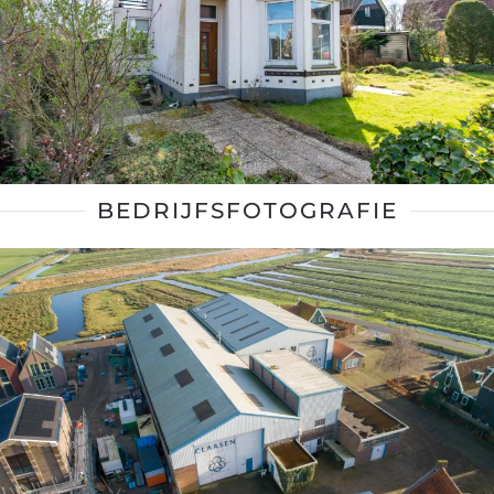
BEDRIJFSFOTOGRAFIE