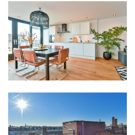
DETAILFOTO
DETAILFOTO