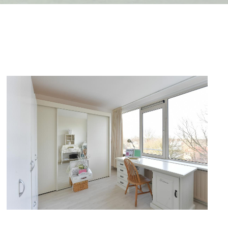
DETAILFOTO