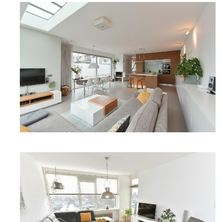
DETAILFOTO
DETAILFOTO