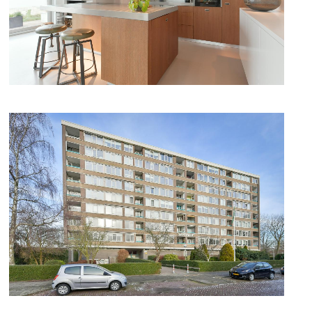
DETAILFOTO