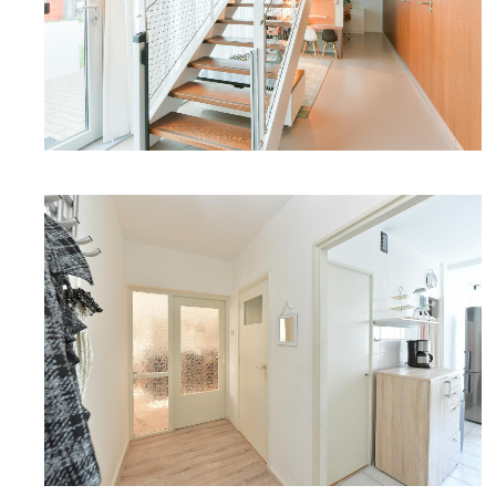
DETAILFOTO