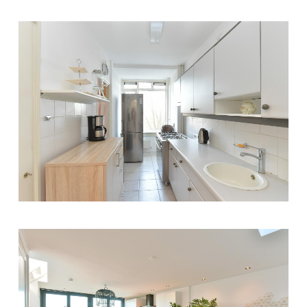
DETAILFOTO