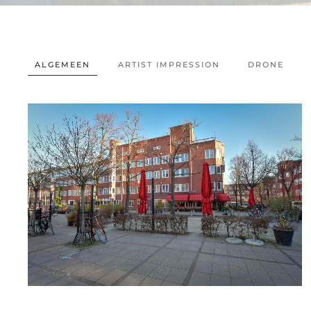
ALGEMEEN
ARTIST IMPRESSION
DRONE
DETAILFOTO