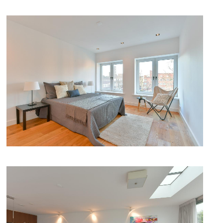
DETAILFOTO