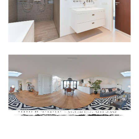
DETAILFOTO