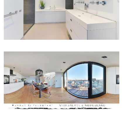
DETAILFOTO