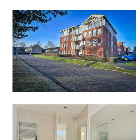
DETAILFOTO