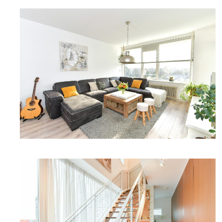
DETAILFOTO
DETAILFOTO