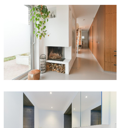
DETAILFOTO
DETAILFOTO