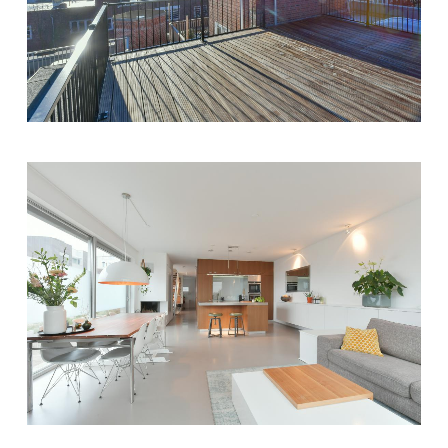
DETAILFOTO