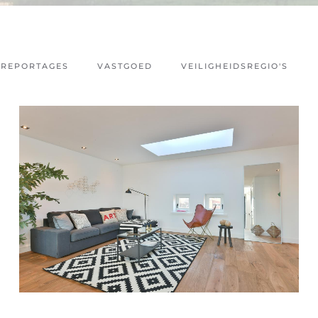
REPORTAGES
VASTGOED
VEILIGHEIDSREGIO'S
DETAILFOTO