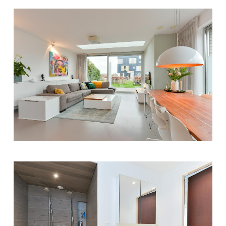
DETAILFOTO
DETAILFOTO