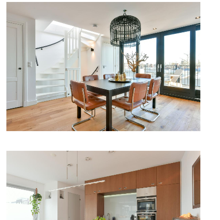
DETAILFOTO
DETAILFOTO