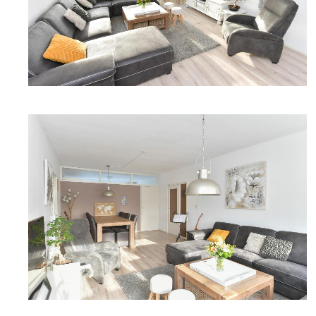
DETAILFOTO