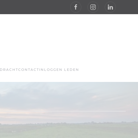
PDRACHT
CONTACT
INLOGGEN LEDEN