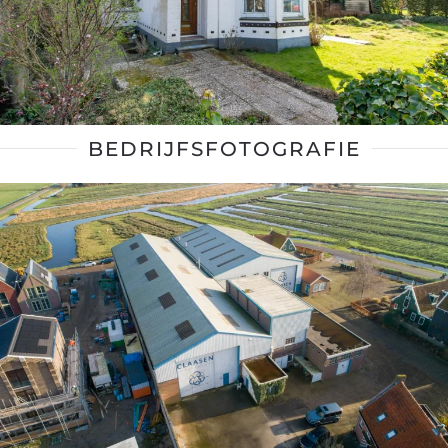
BEDRIJFSFOTOGRAFIE