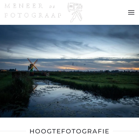
Terug naar hoofdinhoud
HOOGTEFOTOGRAFIE