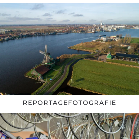
REPORTAGEFOTOGRAFIE