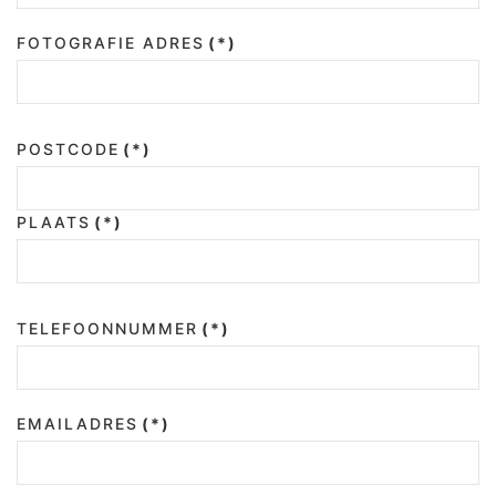
FOTOGRAFIE ADRES
(*)
POSTCODE
(*)
PLAATS
(*)
TELEFOONNUMMER
(*)
EMAILADRES
(*)