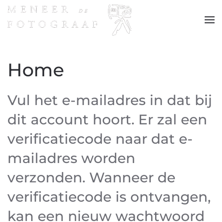
Terug naar hoofdinhoud
Home
Vul het e-mailadres in dat bij
dit account hoort. Er zal een
verificatiecode naar dat e-
mailadres worden
verzonden. Wanneer de
verificatiecode is ontvangen,
kan een nieuw wachtwoord