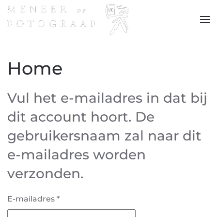
Terug naar hoofdinhoud
Home
Vul het e-mailadres in dat bij
dit account hoort. De
gebruikersnaam zal naar dit
e-mailadres worden
verzonden.
E-mailadres
*